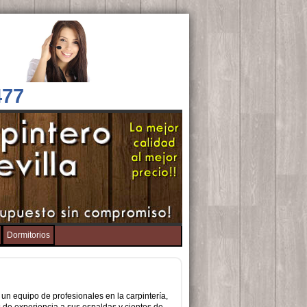
477
Dormitorios
 un equipo de profesionales en la carpintería,