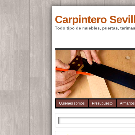
Carpintero Sevil
Todo tipo de muebles, puertas, tarimas
Quienes somos
Presupuesto
Armarios